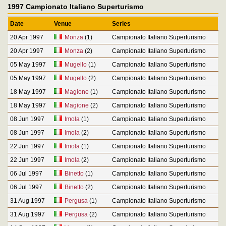
1997 Campionato Italiano Superturismo
Date
Venue
Series
20 Apr 1997
Monza
(1)
Campionato Italiano Superturismo
20 Apr 1997
Monza
(2)
Campionato Italiano Superturismo
05 May 1997
Mugello
(1)
Campionato Italiano Superturismo
05 May 1997
Mugello
(2)
Campionato Italiano Superturismo
18 May 1997
Magione
(1)
Campionato Italiano Superturismo
18 May 1997
Magione
(2)
Campionato Italiano Superturismo
08 Jun 1997
Imola
(1)
Campionato Italiano Superturismo
08 Jun 1997
Imola
(2)
Campionato Italiano Superturismo
22 Jun 1997
Imola
(1)
Campionato Italiano Superturismo
22 Jun 1997
Imola
(2)
Campionato Italiano Superturismo
06 Jul 1997
Binetto
(1)
Campionato Italiano Superturismo
06 Jul 1997
Binetto
(2)
Campionato Italiano Superturismo
31 Aug 1997
Pergusa
(1)
Campionato Italiano Superturismo
31 Aug 1997
Pergusa
(2)
Campionato Italiano Superturismo