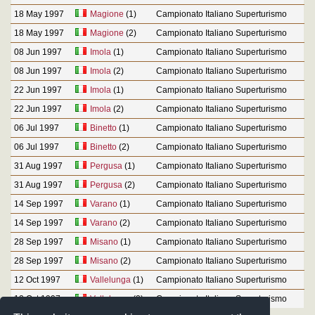
18 May 1997
Magione
(1)
Campionato Italiano Superturismo
18 May 1997
Magione
(2)
Campionato Italiano Superturismo
08 Jun 1997
Imola
(1)
Campionato Italiano Superturismo
08 Jun 1997
Imola
(2)
Campionato Italiano Superturismo
22 Jun 1997
Imola
(1)
Campionato Italiano Superturismo
22 Jun 1997
Imola
(2)
Campionato Italiano Superturismo
06 Jul 1997
Binetto
(1)
Campionato Italiano Superturismo
06 Jul 1997
Binetto
(2)
Campionato Italiano Superturismo
31 Aug 1997
Pergusa
(1)
Campionato Italiano Superturismo
31 Aug 1997
Pergusa
(2)
Campionato Italiano Superturismo
14 Sep 1997
Varano
(1)
Campionato Italiano Superturismo
14 Sep 1997
Varano
(2)
Campionato Italiano Superturismo
28 Sep 1997
Misano
(1)
Campionato Italiano Superturismo
28 Sep 1997
Misano
(2)
Campionato Italiano Superturismo
12 Oct 1997
Vallelunga
(1)
Campionato Italiano Superturismo
12 Oct 1997
Vallelunga
(2)
Campionato Italiano Superturismo