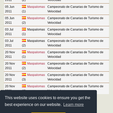
05 Jun
Maspalomas
Campeonato de Canarias de Turismo de
2011
(1)
Velocidad
05 Jun
Maspalomas
Campeonato de Canarias de Turismo de
2011
(2)
Velocidad
03 Jul
Maspalomas
Campeonato de Canarias de Turismo de
2011
(1)
Velocidad
03 Jul
Maspalomas
Campeonato de Canarias de Turismo de
2011
(2)
Velocidad
20 Nov
Maspalomas
Campeonato de Canarias de Turismo de
2011
(1)
Velocidad
20 Nov
Maspalomas
Campeonato de Canarias de Turismo de
2011
(2)
Velocidad
20 Nov
Maspalomas
Campeonato de Canarias de Turismo de
2011
(3)
Velocidad
20 Nov
Maspalomas
Campeonato de Canarias de Turismo de
2011
(4)
Velocidad
This website uses cookies to ensure you get the
best experience on our website.
Learn more