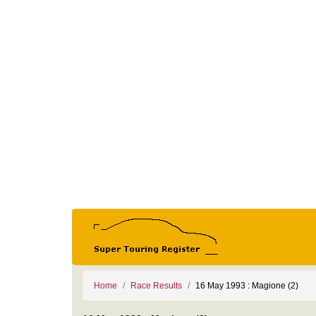
Home
Race Results
16 May 1993 : Magione (2)