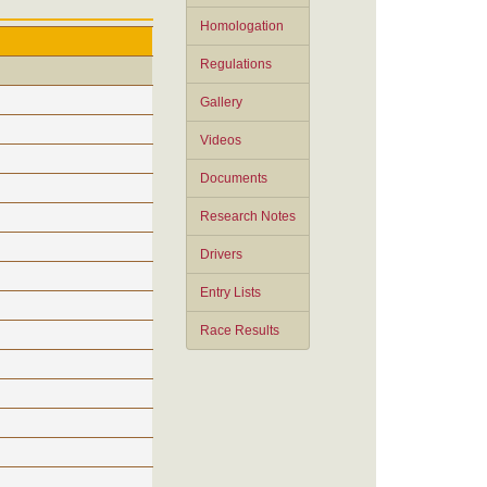
Homologation
Regulations
Gallery
Videos
Documents
Research Notes
Drivers
Entry Lists
Race Results