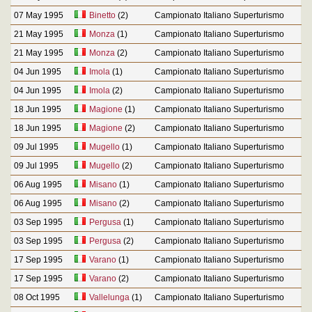
07 May 1995
Binetto
(2)
Campionato Italiano Superturismo
21 May 1995
Monza
(1)
Campionato Italiano Superturismo
21 May 1995
Monza
(2)
Campionato Italiano Superturismo
04 Jun 1995
Imola
(1)
Campionato Italiano Superturismo
04 Jun 1995
Imola
(2)
Campionato Italiano Superturismo
18 Jun 1995
Magione
(1)
Campionato Italiano Superturismo
18 Jun 1995
Magione
(2)
Campionato Italiano Superturismo
09 Jul 1995
Mugello
(1)
Campionato Italiano Superturismo
09 Jul 1995
Mugello
(2)
Campionato Italiano Superturismo
06 Aug 1995
Misano
(1)
Campionato Italiano Superturismo
06 Aug 1995
Misano
(2)
Campionato Italiano Superturismo
03 Sep 1995
Pergusa
(1)
Campionato Italiano Superturismo
03 Sep 1995
Pergusa
(2)
Campionato Italiano Superturismo
17 Sep 1995
Varano
(1)
Campionato Italiano Superturismo
17 Sep 1995
Varano
(2)
Campionato Italiano Superturismo
08 Oct 1995
Vallelunga
(1)
Campionato Italiano Superturismo