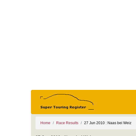
Home
Race Results
27 Jun 2010 : Naas bei Weiz