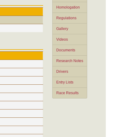
Homologation
Regulations
Gallery
Videos
Documents
Research Notes
Drivers
Entry Lists
Race Results