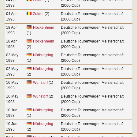
1993
(2000 Cup)
04 Apr
Zolder
(2)
Deutsche Tourenwagen Meisterschaft
1993
(2000 Cup)
18 Apr
Hockenheim
Deutsche Tourenwagen Meisterschaft
1993
(1)
(2000 Cup)
18 Apr
Hockenheim
Deutsche Tourenwagen Meisterschaft
1993
(2)
(2000 Cup)
02 May
Nürburgring
Deutsche Tourenwagen Meisterschaft
1993
(1)
(2000 Cup)
02 May
Nürburgring
Deutsche Tourenwagen Meisterschaft
1993
(2)
(2000 Cup)
16 May
Wunstorf
(1)
Deutsche Tourenwagen Meisterschaft
1993
(2000 Cup)
16 May
Wunstorf
(2)
Deutsche Tourenwagen Meisterschaft
1993
(2000 Cup)
10 Jun
Nürburgring
Deutsche Tourenwagen Meisterschaft
1993
(1)
(2000 Cup)
10 Jun
Nürburgring
Deutsche Tourenwagen Meisterschaft
1993
(2)
(2000 Cup)