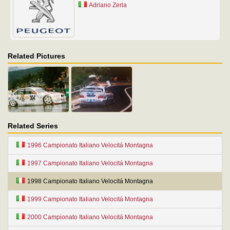
Adriano Zerla
Related Pictures
Related Series
1996 Campionato Italiano Velocitá Montagna
1997 Campionato Italiano Velocitá Montagna
1998 Campionato Italiano Velocitá Montagna
1999 Campionato Italiano Velocitá Montagna
2000 Campionato Italiano Velocitá Montagna